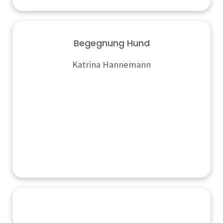
Begegnung Hund
Katrina Hannemann