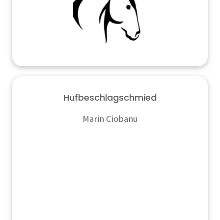
Hufbeschlagschmied
Marin Ciobanu