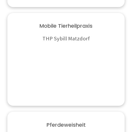
Mobile Tierheilpraxis
THP Sybill Matzdorf
Pferdeweisheit