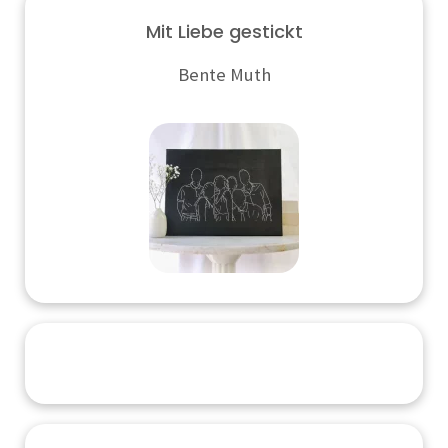
Mit Liebe gestickt
Bente Muth