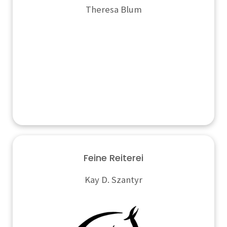
Theresa Blum
Feine Reiterei
Kay D. Szantyr