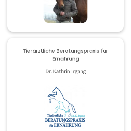
Tierärztliche Beratungspraxis für
Ernährung
Dr. Kathrin Irgang