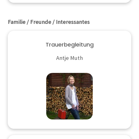
Familie / Freunde / Interessantes
Trauerbegleitung
Antje Muth