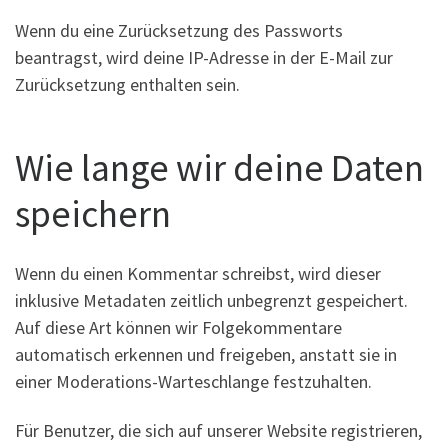
Wenn du eine Zurücksetzung des Passworts
beantragst, wird deine IP-Adresse in der E-Mail zur
Zurücksetzung enthalten sein.
Wie lange wir deine Daten
speichern
Wenn du einen Kommentar schreibst, wird dieser
inklusive Metadaten zeitlich unbegrenzt gespeichert.
Auf diese Art können wir Folgekommentare
automatisch erkennen und freigeben, anstatt sie in
einer Moderations-Warteschlange festzuhalten.
Für Benutzer, die sich auf unserer Website registrieren,