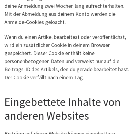
deine Anmeldung zwei Wochen lang aufrechterhalten.
Mit der Abmeldung aus deinem Konto werden die
Anmelde-Cookies gelöscht.
Wenn du einen Artikel bearbeitest oder veröffentlichst,
wird ein zusätzlicher Cookie in deinem Browser
gespeichert. Dieser Cookie enthält keine
personenbezogenen Daten und verweist nur auf die
Beitrags-ID des Artikels, den du gerade bearbeitet hast.
Der Cookie verfällt nach einem Tag.
Eingebettete Inhalte von
anderen Websites
Beiträge auf dieser Website können eingebettete