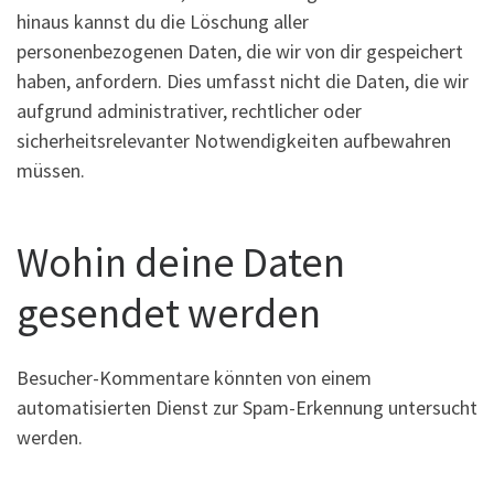
hinaus kannst du die Löschung aller
personenbezogenen Daten, die wir von dir gespeichert
haben, anfordern. Dies umfasst nicht die Daten, die wir
aufgrund administrativer, rechtlicher oder
sicherheitsrelevanter Notwendigkeiten aufbewahren
müssen.
Wohin deine Daten
gesendet werden
Besucher-Kommentare könnten von einem
automatisierten Dienst zur Spam-Erkennung untersucht
werden.