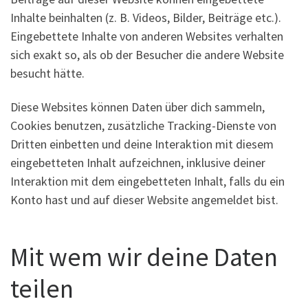
Inhalte beinhalten (z. B. Videos, Bilder, Beiträge etc.).
Eingebettete Inhalte von anderen Websites verhalten
sich exakt so, als ob der Besucher die andere Website
besucht hätte.
Diese Websites können Daten über dich sammeln,
Cookies benutzen, zusätzliche Tracking-Dienste von
Dritten einbetten und deine Interaktion mit diesem
eingebetteten Inhalt aufzeichnen, inklusive deiner
Interaktion mit dem eingebetteten Inhalt, falls du ein
Konto hast und auf dieser Website angemeldet bist.
Mit wem wir deine Daten
teilen