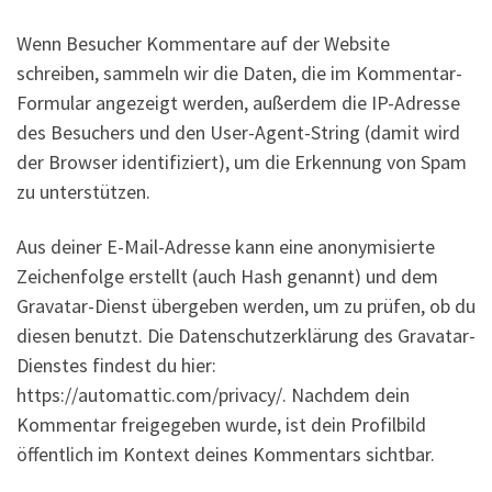
Wenn Besucher Kommentare auf der Website
schreiben, sammeln wir die Daten, die im Kommentar-
Formular angezeigt werden, außerdem die IP-Adresse
des Besuchers und den User-Agent-String (damit wird
der Browser identifiziert), um die Erkennung von Spam
zu unterstützen.
Aus deiner E-Mail-Adresse kann eine anonymisierte
Zeichenfolge erstellt (auch Hash genannt) und dem
Gravatar-Dienst übergeben werden, um zu prüfen, ob du
diesen benutzt. Die Datenschutzerklärung des Gravatar-
Dienstes findest du hier:
https://automattic.com/privacy/. Nachdem dein
Kommentar freigegeben wurde, ist dein Profilbild
öffentlich im Kontext deines Kommentars sichtbar.