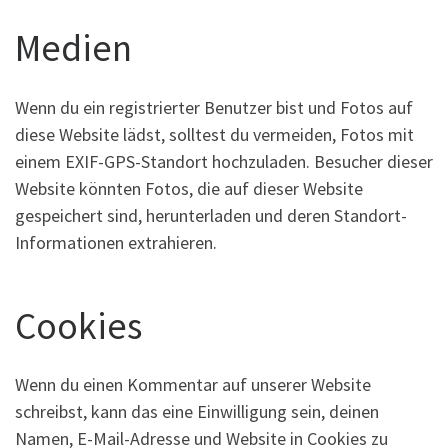
Medien
Wenn du ein registrierter Benutzer bist und Fotos auf
diese Website lädst, solltest du vermeiden, Fotos mit
einem EXIF-GPS-Standort hochzuladen. Besucher dieser
Website könnten Fotos, die auf dieser Website
gespeichert sind, herunterladen und deren Standort-
Informationen extrahieren.
Cookies
Wenn du einen Kommentar auf unserer Website
schreibst, kann das eine Einwilligung sein, deinen
Namen, E-Mail-Adresse und Website in Cookies zu