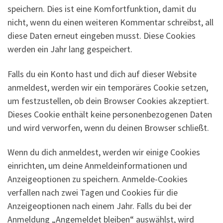
speichern. Dies ist eine Komfortfunktion, damit du
nicht, wenn du einen weiteren Kommentar schreibst, all
diese Daten erneut eingeben musst. Diese Cookies
werden ein Jahr lang gespeichert.
Falls du ein Konto hast und dich auf dieser Website
anmeldest, werden wir ein temporäres Cookie setzen,
um festzustellen, ob dein Browser Cookies akzeptiert.
Dieses Cookie enthält keine personenbezogenen Daten
und wird verworfen, wenn du deinen Browser schließt.
Wenn du dich anmeldest, werden wir einige Cookies
einrichten, um deine Anmeldeinformationen und
Anzeigeoptionen zu speichern. Anmelde-Cookies
verfallen nach zwei Tagen und Cookies für die
Anzeigeoptionen nach einem Jahr. Falls du bei der
Anmeldung „Angemeldet bleiben“ auswählst, wird