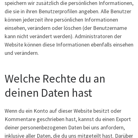
speichern wir zusätzlich die persönlichen Informationen,
die sie in ihren Benutzerprofilen angeben. Alle Benutzer
können jederzeit ihre persönlichen Informationen
einsehen, verändern oder löschen (der Benutzername
kann nicht verändert werden). Administratoren der
Website können diese Informationen ebenfalls einsehen
und verändern.
Welche Rechte du an
deinen Daten hast
Wenn du ein Konto auf dieser Website besitzt oder
Kommentare geschrieben hast, kannst du einen Export
deiner personenbezogenen Daten bei uns anfordern,
inklusive aller Daten, die du uns mitgeteilt hast. Darüber