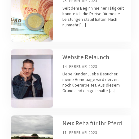
25. FEBRUAR 2023
Seit dem Beginn meiner Tätigkeit
konnte ich die Preise für meine
Leistungen stabil halten. Nach
nunmehr […]
Website Relaunch
14. FEBRUAR 2023
Liebe Kunden, liebe Besucher,
meine Homepage wird derzeit
noch überarbeitet. Aus diesem
Grund sind einige Inhalte […]
Neu: Reha für Ihr Pferd
11. FEBRUAR 2023