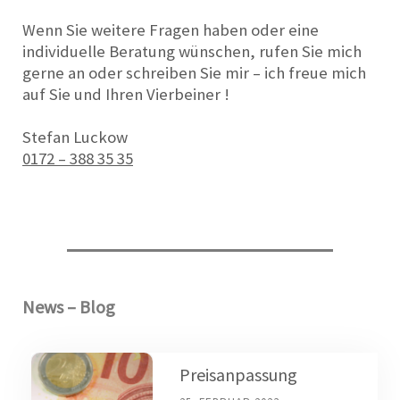
Wenn Sie weitere Fragen haben oder eine
individuelle Beratung wünschen, rufen Sie mich
gerne an oder schreiben Sie mir – ich freue mich
auf Sie und Ihren Vierbeiner !
Stefan Luckow
0172 – 388 35 35
News – Blog
Preisanpassung