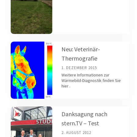
Neu: Veterinär-
Thermografie
1. DEZEMBER 2015
Weitere Informationen zur
Wärmebild-Diagnostik finden Sie
hier .
Danksagung nach
stern.TV – Test
2. AUGUST 2012