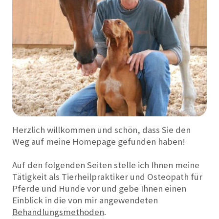
Herzlich willkommen und schön, dass Sie den
Weg auf meine Homepage gefunden haben!
Auf den folgenden Seiten stelle ich Ihnen meine
Tätigkeit als Tierheilpraktiker und Osteopath für
Pferde und Hunde vor und gebe Ihnen einen
Einblick in die von mir angewendeten
Behandlungsmethoden
.