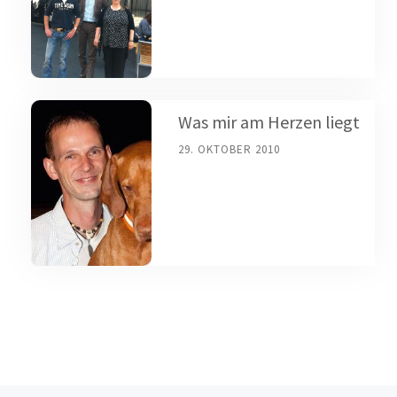
Was mir am Herzen liegt
29. OKTOBER 2010