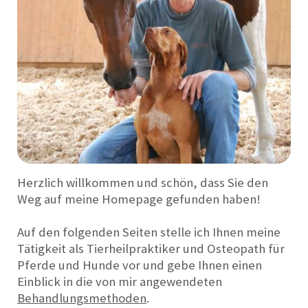
Herzlich willkommen und schön, dass Sie den
Weg auf meine Homepage gefunden haben!
Auf den folgenden Seiten stelle ich Ihnen meine
Tätigkeit als Tierheilpraktiker und Osteopath für
Pferde und Hunde vor und gebe Ihnen einen
Einblick in die von mir angewendeten
Behandlungsmethoden
.