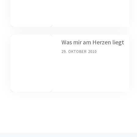
Was mir am Herzen liegt
29. OKTOBER 2010