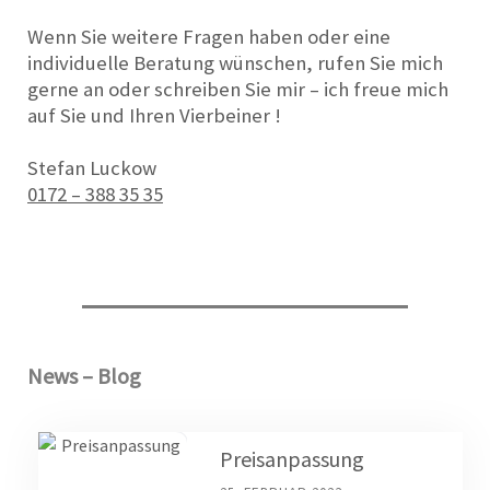
Wenn Sie weitere Fragen haben oder eine
individuelle Beratung wünschen, rufen Sie mich
gerne an oder schreiben Sie mir – ich freue mich
auf Sie und Ihren Vierbeiner !
Stefan Luckow
0172 – 388 35 35
News – Blog
Preisanpassung