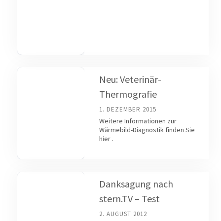
Neu: Veterinär-
Thermografie
1. DEZEMBER 2015
Weitere Informationen zur
Wärmebild-Diagnostik finden Sie
hier .
Danksagung nach
stern.TV – Test
2. AUGUST 2012