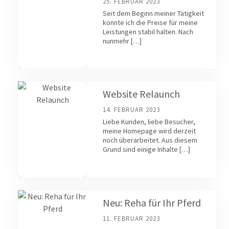
25. FEBRUAR 2023
Seit dem Beginn meiner Tätigkeit
konnte ich die Preise für meine
Leistungen stabil halten. Nach
nunmehr […]
Website Relaunch
14. FEBRUAR 2023
Liebe Kunden, liebe Besucher,
meine Homepage wird derzeit
noch überarbeitet. Aus diesem
Grund sind einige Inhalte […]
Neu: Reha für Ihr Pferd
11. FEBRUAR 2023